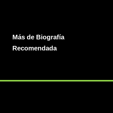
Más de Biografía
Recomendada