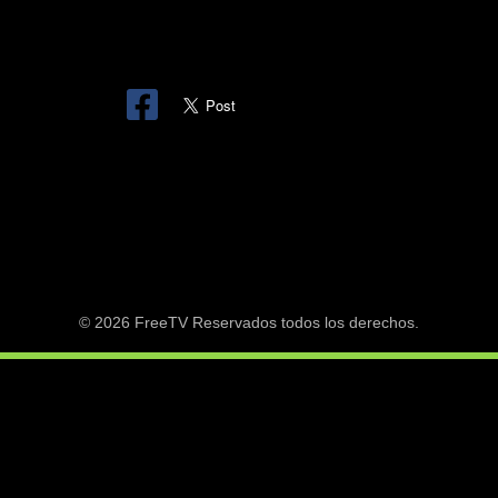
© 2026 FreeTV Reservados todos los derechos.