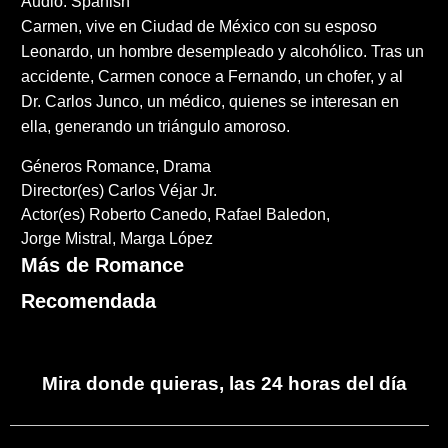
Audio: Spanish
Carmen, vive en Ciudad de México con su esposo
Leonardo, un hombre desempleado y alcohólico. Tras un
accidente, Carmen conoce a Fernando, un chofer, y al
Dr. Carlos Junco, un médico, quienes se interesan en
ella, generando un triángulo amoroso.
Géneros
Romance
Drama
Director(es)
Carlos Véjar Jr.
Actor(es)
Roberto Canedo
Rafael Baledon
Jorge Mistral
Marga López
Más de Romance
Recomendada
Mira donde quieras, las 24 horas del día