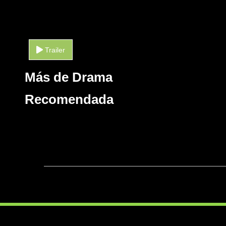
Trailer
Más de Drama
Recomendada