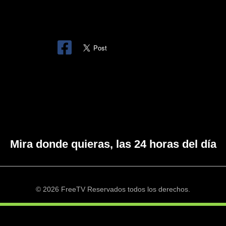
Mira donde quieras, las 24 horas del día
© 2026 FreeTV Reservados todos los derechos.