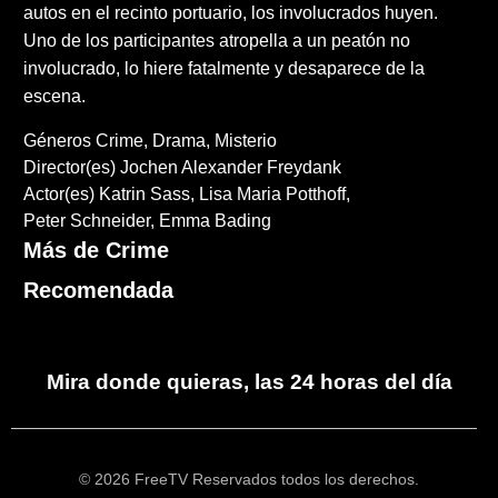
autos en el recinto portuario, los involucrados huyen.
Uno de los participantes atropella a un peatón no
involucrado, lo hiere fatalmente y desaparece de la
escena.
Géneros
Crime
Drama
Misterio
Director(es)
Jochen Alexander Freydank
Actor(es)
Katrin Sass
Lisa Maria Potthoff
Peter Schneider
Emma Bading
Más de Crime
Recomendada
Mira donde quieras, las 24 horas del día
© 2026 FreeTV Reservados todos los derechos.