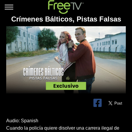
Crímenes Bálticos, Pistas Falsas
Audio: Spanish
Cuando la policía quiere disolver una carrera ilegal de