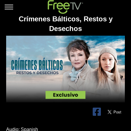
Crímenes Bálticos, Restos y
Desechos
Audio: Spanish