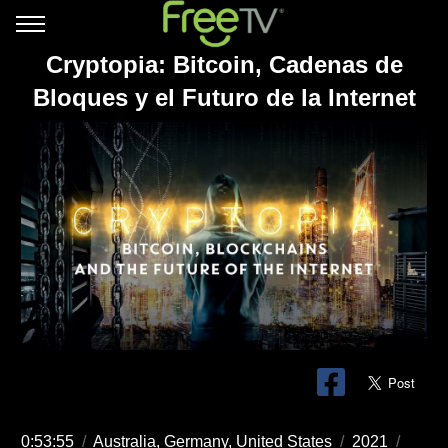
Cryptopia: Bitcoin, Cadenas de
Bloques y el Futuro de la Internet
0:53:55
/
Australia, Germany, United States
/
2021
/