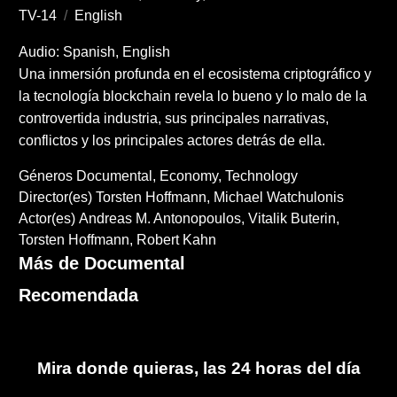
TV-14
/
English
Audio: Spanish, English
Una inmersión profunda en el ecosistema criptográfico y
la tecnología blockchain revela lo bueno y lo malo de la
controvertida industria, sus principales narrativas,
conflictos y los principales actores detrás de ella.
Géneros
Documental
Economy
Technology
Director(es)
Torsten Hoffmann
Michael Watchulonis
Actor(es)
Andreas M. Antonopoulos
Vitalik Buterin
Torsten Hoffmann
Robert Kahn
Más de Documental
Recomendada
Mira donde quieras, las 24 horas del día