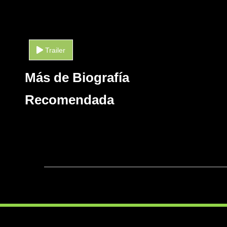
Trailer
Más de Biografía
Recomendada