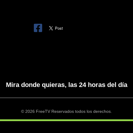
Mira donde quieras, las 24 horas del día
© 2026 FreeTV Reservados todos los derechos.