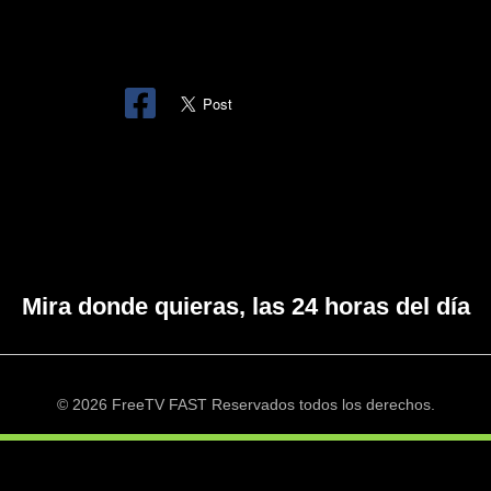
Mira donde quieras, las 24 horas del día
© 2026 FreeTV FAST Reservados todos los derechos.