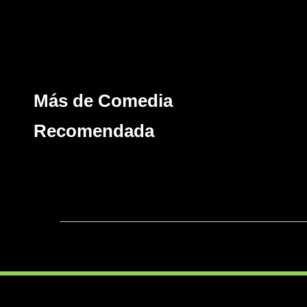
Más de Comedia
Recomendada