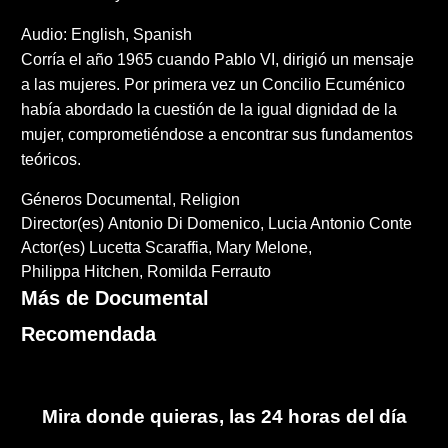
Audio: English, Spanish
Corría el año 1965 cuando Pablo VI, dirigió un mensaje
a las mujeres. Por primera vez un Concilio Ecuménico
había abordado la cuestión de la igual dignidad de la
mujer, comprometiéndose a encontrar sus fundamentos
teóricos.
Géneros
Documental
Religion
Director(es)
Antonio Di Domenico
Lucia Antonio Conte
Actor(es)
Lucetta Scaraffia
Mary Melone
Philippa Hitchen
Romilda Ferrauto
Más de Documental
Recomendada
Mira donde quieras, las 24 horas del día