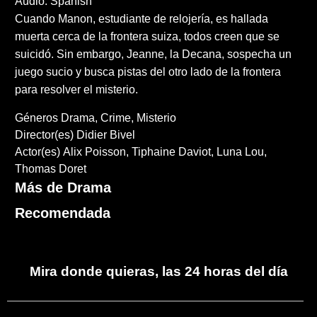
Audio: Spanish
Cuando Manon, estudiante de relojería, es hallada
muerta cerca de la frontera suiza, todos creen que se
suicidó. Sin embargo, Jeanne, la Decana, sospecha un
juego sucio y busca pistas del otro lado de la frontera
para resolver el misterio.
Géneros
Drama
Crime
Misterio
Director(es)
Didier Bivel
Actor(es)
Alix Poisson
Tiphaine Daviot
Luna Lou
Thomas Doret
Más de Drama
Recomendada
Mira donde quieras, las 24 horas del día