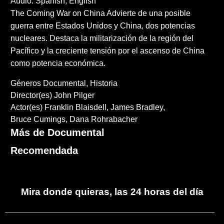
Audio: Spanish, English
The Coming War on China Advierte de una posible
guerra entre Estados Unidos y China, dos potencias
nucleares. Destaca la militarización de la región del
Pacífico y la creciente tensión por el ascenso de China
como potencia económica.
Géneros
Documental
Historia
Director(es)
John Pilger
Actor(es)
Franklin Blaisdell
James Bradley
Bruce Cumings
Dana Rohrabacher
Más de Documental
Recomendada
Mira donde quieras, las 24 horas del día