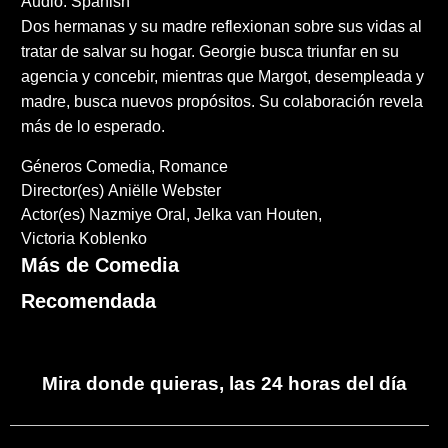
Audio: Spanish
Dos hermanas y su madre reflexionan sobre sus vidas al
tratar de salvar su hogar. Georgie busca triunfar en su
agencia y concebir, mientras que Margot, desempleada y
madre, busca nuevos propósitos. Su colaboración revela
más de lo esperado.
Géneros
Comedia
Romance
Director(es)
Aniëlle Webster
Actor(es)
Nazmiye Oral
Jelka van Houten
Victoria Koblenko
Más de Comedia
Recomendada
Mira donde quieras, las 24 horas del día