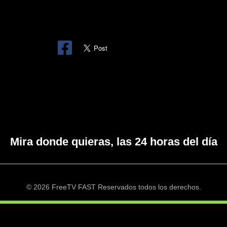
Mira donde quieras, las 24 horas del día
© 2026 FreeTV FAST Reservados todos los derechos.