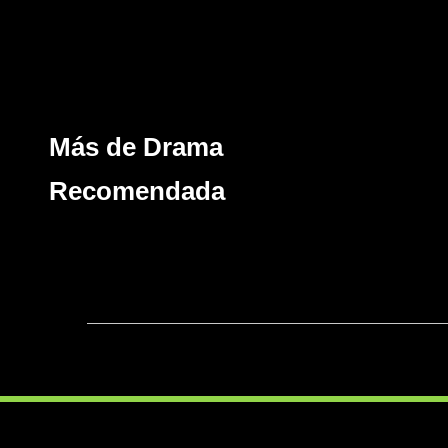
Más de Drama
Recomendada