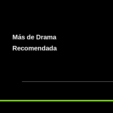
Más de Drama
Recomendada