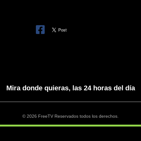
Mira donde quieras, las 24 horas del día
© 2026 FreeTV Reservados todos los derechos.