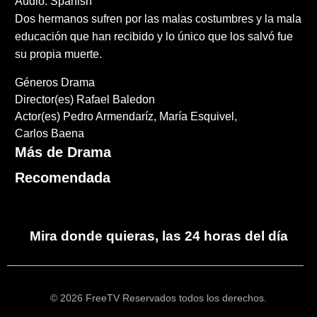
Audio: Spanish
Dos hermanos sufren por las malas costumbres y la mala
educación que han recibido y lo único que los salvó fue
su propia muerte.
Géneros
Drama
Director(es)
Rafael Baledon
Actor(es)
Pedro Armendaríz
María Esquivel
Carlos Baena
Más de Drama
Recomendada
Mira donde quieras, las 24 horas del día
© 2026 FreeTV Reservados todos los derechos.