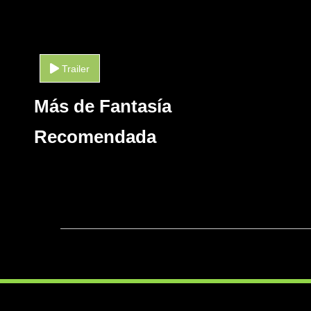
Trailer
Más de Fantasía
Recomendada