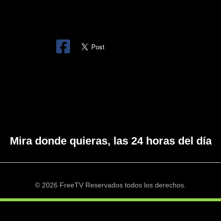
Mira donde quieras, las 24 horas del día
© 2026 FreeTV Reservados todos los derechos.