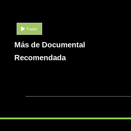
Trailer
Más de Documental
Recomendada