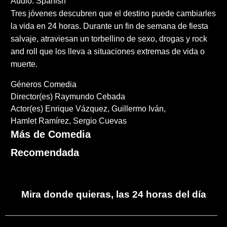
Audio: Spanish
Tres jóvenes descubren que el destino puede cambiarles
la vida en 24 horas. Durante un fin de semana de fiesta
salvaje, atraviesan un torbellino de sexo, drogas y rock
and roll que los lleva a situaciones extremas de vida o
muerte.
Géneros
Comedia
Director(es)
Raymundo Cebada
Actor(es)
Enrique Vázquez
Guillermo Iván
Hamlet Ramírez
Sergio Cuevas
Más de Comedia
Recomendada
Mira donde quieras, las 24 horas del día