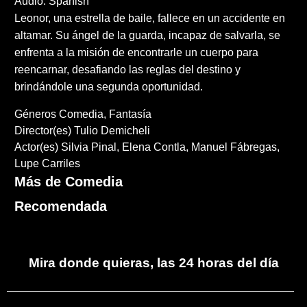
Audio: Spanish
Leonor, una estrella de baile, fallece en un accidente en
altamar. Su ángel de la guarda, incapaz de salvarla, se
enfrenta a la misión de encontrarle un cuerpo para
reencarnar, desafiando las reglas del destino y
brindándole una segunda oportunidad.
Géneros
Comedia
Fantasía
Director(es)
Tulio Demicheli
Actor(es)
Silvia Pinal
Elena Contla
Manuel Fábregas
Lupe Carriles
Más de Comedia
Recomendada
Mira donde quieras, las 24 horas del día