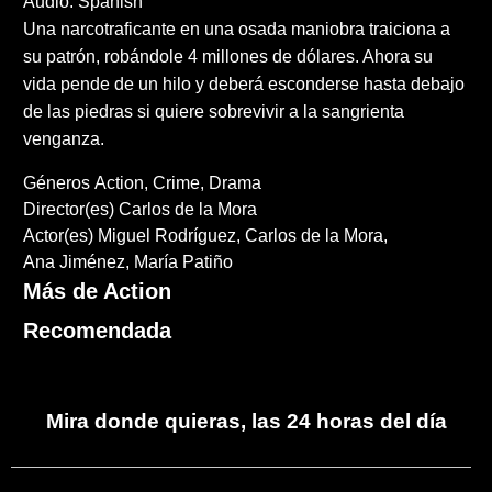
Audio: Spanish
Una narcotraficante en una osada maniobra traiciona a
su patrón, robándole 4 millones de dólares. Ahora su
vida pende de un hilo y deberá esconderse hasta debajo
de las piedras si quiere sobrevivir a la sangrienta
venganza.
Géneros
Action
Crime
Drama
Director(es)
Carlos de la Mora
Actor(es)
Miguel Rodríguez
Carlos de la Mora
Ana Jiménez
María Patiño
Más de Action
Recomendada
Mira donde quieras, las 24 horas del día