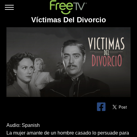
Víctimas Del Divorcio
Audio: Spanish
La mujer amante de un hombre casado lo persuade para