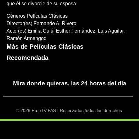
que él se divorcie de su esposa.
Géneros
Películas Clásicas
Director(es)
Fernando A. Rivero
Actor(es)
Emilia Guiú
Esther Fernández
Luis Aguilar
Ramón Armengod
Más de Películas Clásicas
Recomendada
Mira donde quieras, las 24 horas del día
© 2026 FreeTV FAST Reservados todos los derechos.