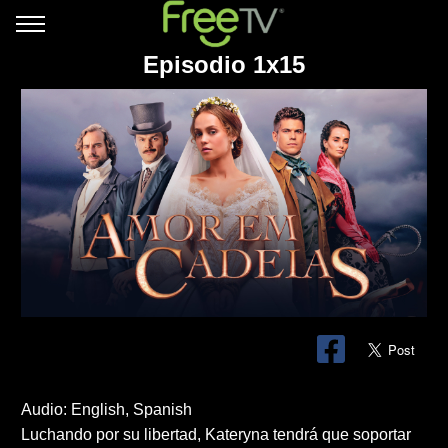
Episodio 1x15
Audio: English, Spanish
Luchando por su libertad, Kateryna tendrá que soportar