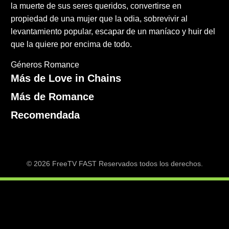
la muerte de sus seres queridos, convertirse en
propiedad de una mujer que la odia, sobrevivir al
levantamiento popular, escapar de un maníaco y huir del
que la quiere por encima de todo.
Géneros
Romance
Más de Love in Chains
Más de Romance
Recomendada
© 2026 FreeTV FAST Reservados todos los derechos.