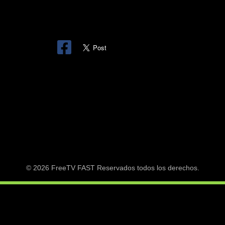
© 2026 FreeTV FAST Reservados todos los derechos.