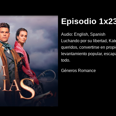
Episodio 1x2
Audio: English, Spanish
Luchando por su libertad, Kat
queridos, convertirse en propi
levantamiento popular, escapa
todo.
Géneros
Romance