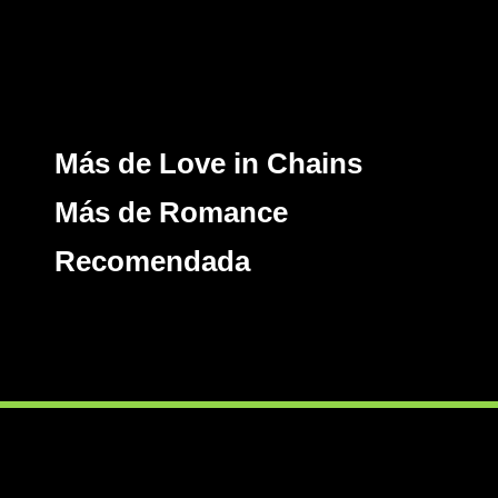
Más de Love in Chains
Más de Romance
Recomendada