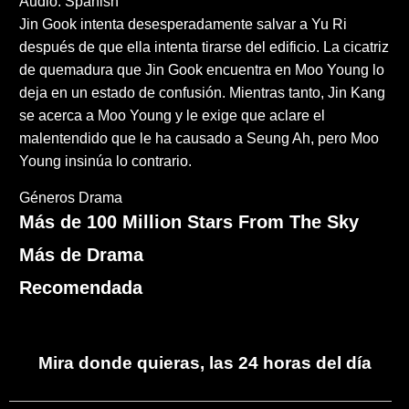
Audio: Spanish
Jin Gook intenta desesperadamente salvar a Yu Ri
después de que ella intenta tirarse del edificio. La cicatriz
de quemadura que Jin Gook encuentra en Moo Young lo
deja en un estado de confusión. Mientras tanto, Jin Kang
se acerca a Moo Young y le exige que aclare el
malentendido que le ha causado a Seung Ah, pero Moo
Young insinúa lo contrario.
Géneros
Drama
Más de 100 Million Stars From The Sky
Más de Drama
Recomendada
Mira donde quieras, las 24 horas del día