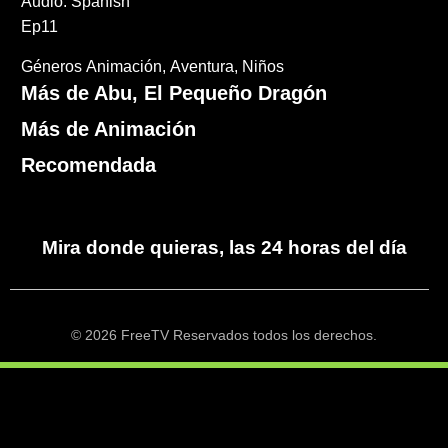
Audio: Spanish
Ep11
Géneros
Animación
Aventura
Niños
Más de Abu, El Pequeño Dragón
Más de Animación
Recomendada
Mira donde quieras, las 24 horas del día
© 2026 FreeTV Reservados todos los derechos.