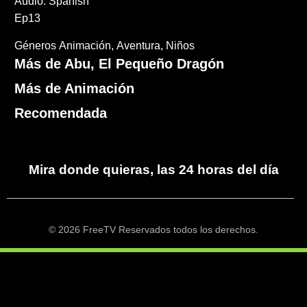
Audio: Spanish
Ep13
Géneros
Animación
Aventura
Niños
Más de Abu, El Pequeño Dragón
Más de Animación
Recomendada
Mira donde quieras, las 24 horas del día
© 2026 FreeTV Reservados todos los derechos.