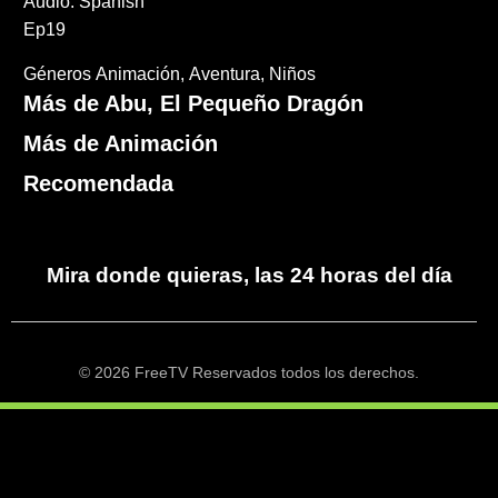
Audio: Spanish
Ep19
Géneros
Animación
Aventura
Niños
Más de Abu, El Pequeño Dragón
Más de Animación
Recomendada
Mira donde quieras, las 24 horas del día
© 2026 FreeTV Reservados todos los derechos.