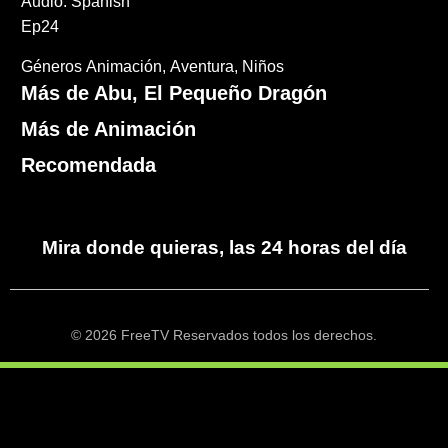
Audio: Spanish
Ep24
Géneros
Animación
Aventura
Niños
Más de Abu, El Pequeño Dragón
Más de Animación
Recomendada
Mira donde quieras, las 24 horas del día
© 2026 FreeTV Reservados todos los derechos.