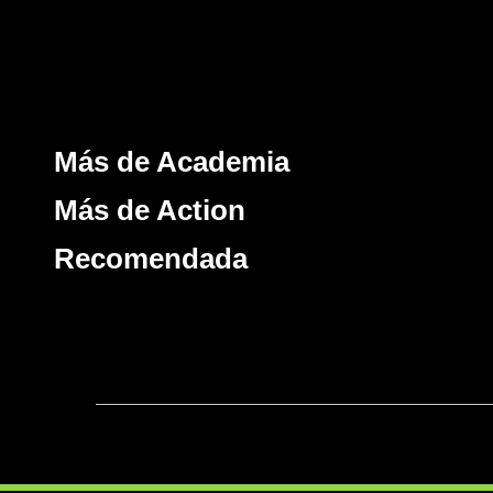
Más de Academia
Más de Action
Recomendada