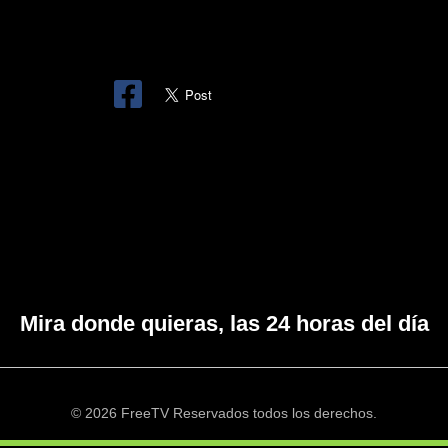
Mira donde quieras, las 24 horas del día
© 2026 FreeTV Reservados todos los derechos.