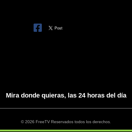
Mira donde quieras, las 24 horas del día
© 2026 FreeTV Reservados todos los derechos.