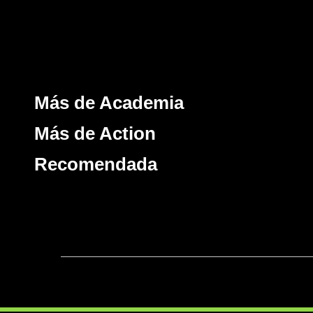
Más de Academia
Más de Action
Recomendada