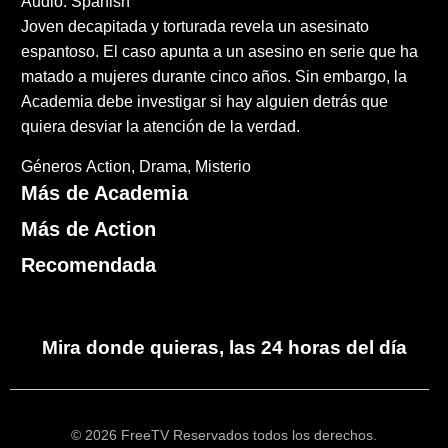
Audio: Spanish
Joven decapitada y torturada revela un asesinato
espantoso. El caso apunta a un asesino en serie que ha
matado a mujeres durante cinco años. Sin embargo, la
Academia debe investigar si hay alguien detrás que
quiera desviar la atención de la verdad.
Géneros
Action
Drama
Misterio
Más de Academia
Más de Action
Recomendada
Mira donde quieras, las 24 horas del día
© 2026 FreeTV Reservados todos los derechos.