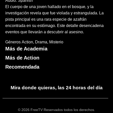
Audio: Spanish
El cuerpo de una joven hallado en el bosque, y la
investigación revela que fue violada y estrangulada. La
pista principal es una rara especie de azafrán
encontrada en su estómago. Este detalle desencadena
eventos que llevarán a descubrir al asesino.
Géneros
Action
Drama
Misterio
Más de Academia
Más de Action
Recomendada
Mira donde quieras, las 24 horas del día
© 2026 FreeTV Reservados todos los derechos.