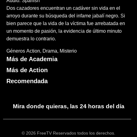
Audio: Spanish
Dos cazadores encuentran un cadáver sin vida en el
arroyo durante su búsqueda del infame jabalí negro. Si
bien parece que la vida de la víctima fue arrebatada en
un momento de pasión, la evidencia de último minuto
demuestra lo contrario.
Géneros
Action
Drama
Misterio
Más de Academia
Más de Action
Recomendada
Mira donde quieras, las 24 horas del día
© 2026 FreeTV Reservados todos los derechos.