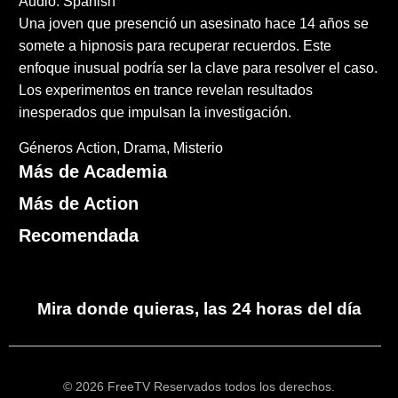
Audio: Spanish
Una joven que presenció un asesinato hace 14 años se
somete a hipnosis para recuperar recuerdos. Este
enfoque inusual podría ser la clave para resolver el caso.
Los experimentos en trance revelan resultados
inesperados que impulsan la investigación.
Géneros
Action
Drama
Misterio
Más de Academia
Más de Action
Recomendada
Mira donde quieras, las 24 horas del día
© 2026 FreeTV Reservados todos los derechos.