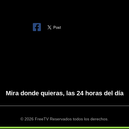
Mira donde quieras, las 24 horas del día
© 2026 FreeTV Reservados todos los derechos.