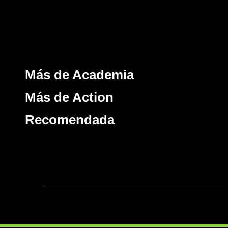
Más de Academia
Más de Action
Recomendada