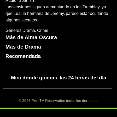
Audio: Spanish
Las tensiones siguen aumentando en los Tremblay, ya
que Lea, la hermana de Jeremy, parece estar ocultando
algunos secretos.
Géneros
Drama
Crime
Más de Alma Oscura
Más de Drama
Recomendada
Mira donde quieras, las 24 horas del día
© 2026 FreeTV Reservados todos los derechos.