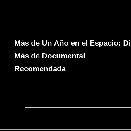
Más de Un Año en el Espacio: D
Más de Documental
Recomendada