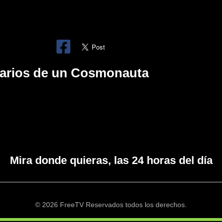
iarios de un Cosmonauta
Mira donde quieras, las 24 horas del día
© 2026 FreeTV Reservados todos los derechos.