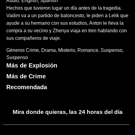
Audio: English, Spanish
Hechos que tuvieron lugar un día antes de la tragedia.
Vadim va a un partido de baloncesto, le piden a Lelik que
ayude a su hermano con sus estudios, Anton le lleva la
compra a su vecino y Zhenya viaja en tren hablando con
sus compañeros de viaje.
Géneros
Crime
Drama
Misterio
Romance
Suspenso
Suspenso
Más de Explosión
Más de Crime
Recomendada
Mira donde quieras, las 24 horas del día