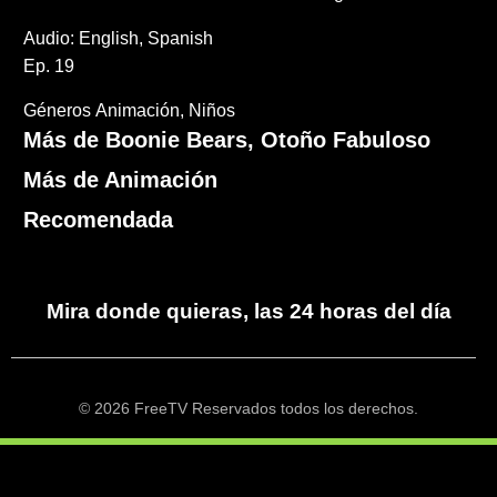
Audio: English, Spanish
Ep. 19
Géneros
Animación
Niños
Más de Boonie Bears, Otoño Fabuloso
Más de Animación
Recomendada
Mira donde quieras, las 24 horas del día
© 2026 FreeTV Reservados todos los derechos.