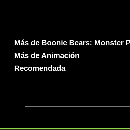
Más de Boonie Bears: Monster P
Más de Animación
Recomendada