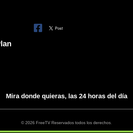
lan
Mira donde quieras, las 24 horas del día
© 2026 FreeTV Reservados todos los derechos.