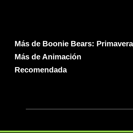
Más de Boonie Bears: Primaver
Más de Animación
Recomendada