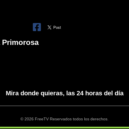
a Primorosa
Mira donde quieras, las 24 horas del día
© 2026 FreeTV Reservados todos los derechos.