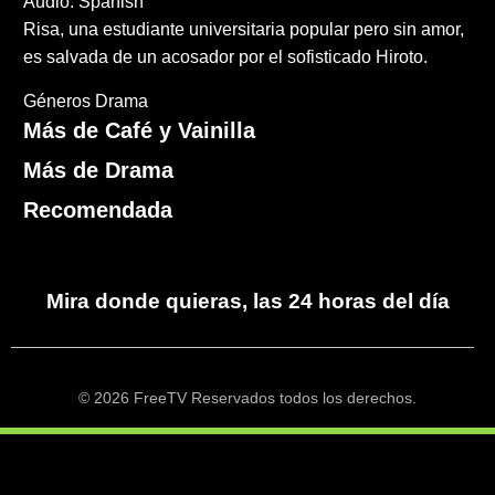
Audio: Spanish
Risa, una estudiante universitaria popular pero sin amor,
es salvada de un acosador por el sofisticado Hiroto.
Géneros
Drama
Más de Café y Vainilla
Más de Drama
Recomendada
Mira donde quieras, las 24 horas del día
© 2026 FreeTV Reservados todos los derechos.