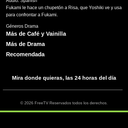
Audio: Spanish
Fukami le hace un chupetón a Risa, que Yoshiki ve y usa
para confrontar a Fukami.
Géneros
Drama
Más de Café y Vainilla
Más de Drama
Recomendada
Mira donde quieras, las 24 horas del día
© 2026 FreeTV Reservados todos los derechos.