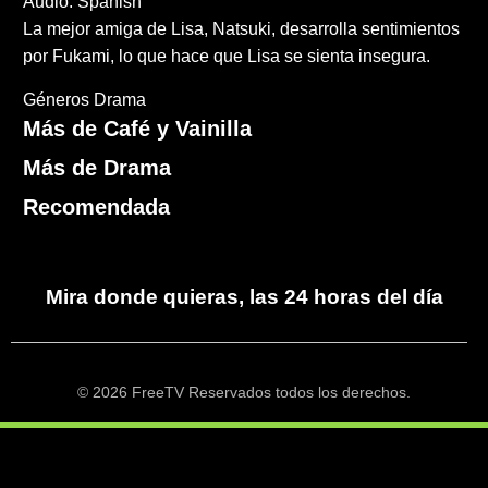
Audio: Spanish
La mejor amiga de Lisa, Natsuki, desarrolla sentimientos
por Fukami, lo que hace que Lisa se sienta insegura.
Géneros
Drama
Más de Café y Vainilla
Más de Drama
Recomendada
Mira donde quieras, las 24 horas del día
© 2026 FreeTV Reservados todos los derechos.