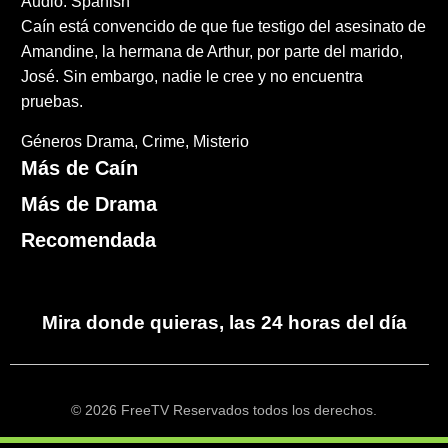
Audio: Spanish
Caín está convencido de que fue testigo del asesinato de
Amandine, la hermana de Arthur, por parte del marido,
José. Sin embargo, nadie le cree y no encuentra
pruebas.
Géneros
Drama
Crime
Misterio
Más de Caín
Más de Drama
Recomendada
Mira donde quieras, las 24 horas del día
© 2026 FreeTV Reservados todos los derechos.