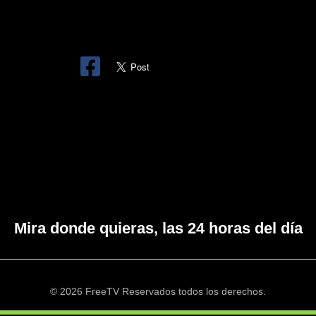
Mira donde quieras, las 24 horas del día
© 2026 FreeTV Reservados todos los derechos.