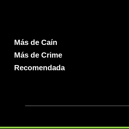
Más de Caín
Más de Crime
Recomendada