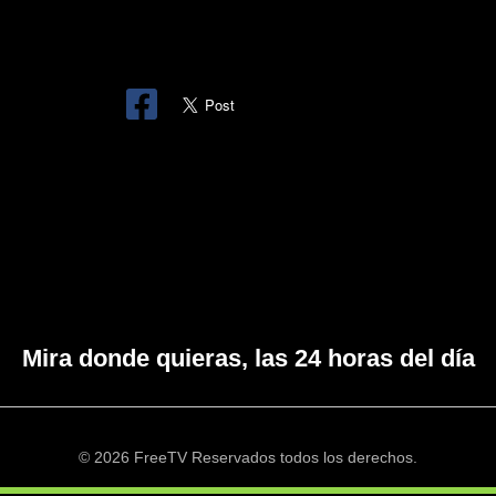
Mira donde quieras, las 24 horas del día
© 2026 FreeTV Reservados todos los derechos.