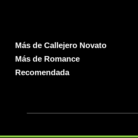
Más de Callejero Novato
Más de Romance
Recomendada