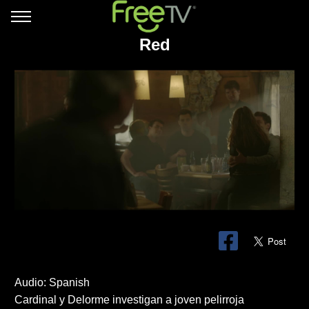
Red
Audio: Spanish
Cardinal y Delorme investigan a joven pelirroja