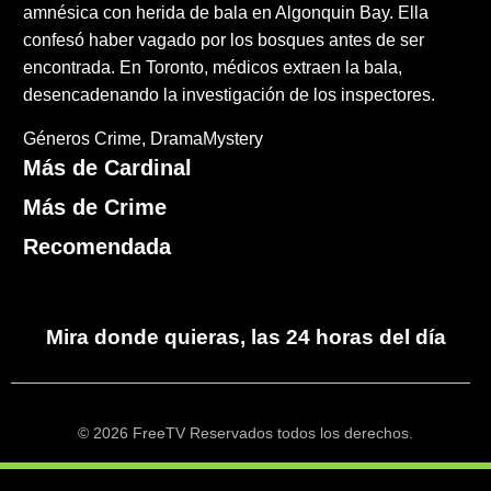
amnésica con herida de bala en Algonquin Bay. Ella
confesó haber vagado por los bosques antes de ser
encontrada. En Toronto, médicos extraen la bala,
desencadenando la investigación de los inspectores.
Géneros
Crime
DramaMystery
Más de Cardinal
Más de Crime
Recomendada
Mira donde quieras, las 24 horas del día
© 2026 FreeTV Reservados todos los derechos.