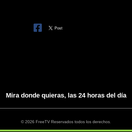
Mira donde quieras, las 24 horas del día
© 2026 FreeTV Reservados todos los derechos.