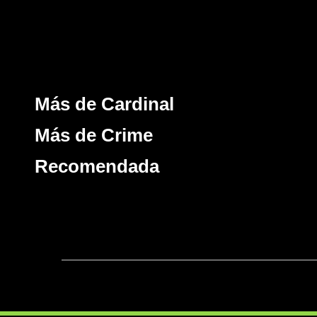
Más de Cardinal
Más de Crime
Recomendada