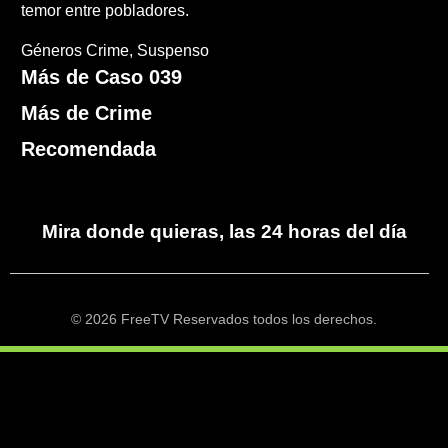
temor entre pobladores.
Géneros
Crime
Suspenso
Más de Caso 039
Más de Crime
Recomendada
Mira donde quieras, las 24 horas del día
© 2026 FreeTV Reservados todos los derechos.