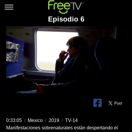
Episodio 6
0:33:05
/
Mexico
/
2019
/
TV-14
Manifestaciones sobrenaturales están despertando el